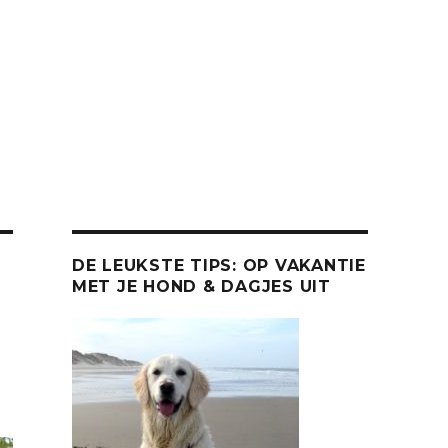
DE LEUKSTE TIPS: OP VAKANTIE
MET JE HOND & DAGJES UIT