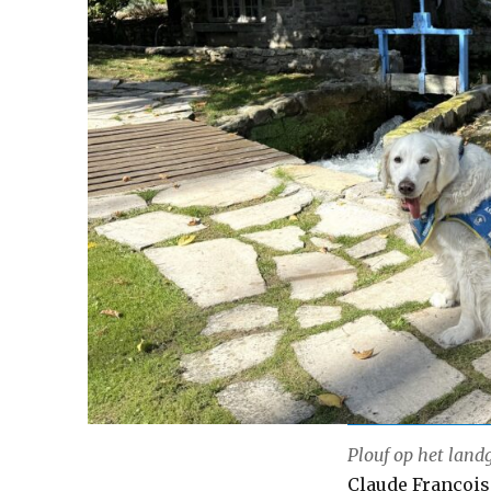
Plouf op het land
Claude François