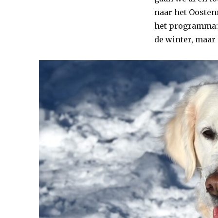
naar het Oostenr
het programma: 
de winter, maar 