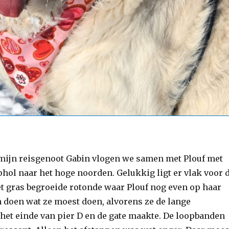
mijn reisgenoot Gabin vlogen we samen met Plouf met
hol naar het hoge noorden. Gelukkig ligt er vlak voor 
t gras begroeide rotonde waar Plouf nog even op haar
 doen wat ze moest doen, alvorens ze de lange
het einde van pier D en de gate maakte. De loopbanden