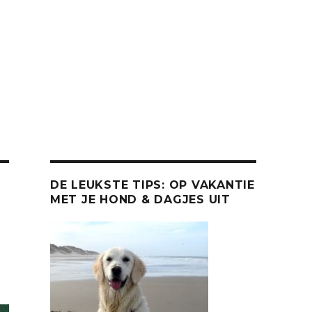
DE LEUKSTE TIPS: OP VAKANTIE
MET JE HOND & DAGJES UIT