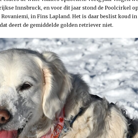
ijkse Innsbruck, en voor dit jaar stond de Poolcirkel o
Rovaniemi, in Fins Lapland. Het is daar beslist koud in
dat deert de gemiddelde golden retriever niet.