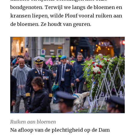
bondgenoten. Terwijl we langs de bloemen en
kransen liepen, wilde Plouf vooral ruiken aan
de bloemen. Ze houdt van geuren.
Ruiken aan bloemen
Na afloop van de plechtigheid op de Dam