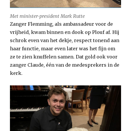
Met minister-president Mark Rutte
Zanger Flemming, als ambassadeur voor de
vrijheid, kwam binnen en dook op Plouf af. Hij
schrok even van het dekje, respect tonend aan
haar functie, maar even later was het fijn om
ze te zien knuffelen samen. Dat gold ook voor
zanger Claude, één van de medesprekers in de
kerk.