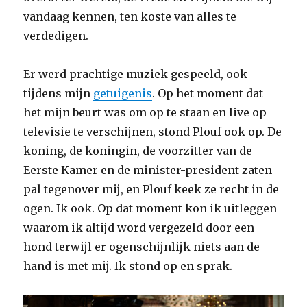
vandaag kennen, ten koste van alles te
verdedigen.
Er werd prachtige muziek gespeeld, ook
tijdens mijn
getuigenis
. Op het moment dat
het mijn beurt was om op te staan en live op
televisie te verschijnen, stond Plouf ook op. De
koning, de koningin, de voorzitter van de
Eerste Kamer en de minister-president zaten
pal tegenover mij, en Plouf keek ze recht in de
ogen. Ik ook. Op dat moment kon ik uitleggen
waarom ik altijd word vergezeld door een
hond terwijl er ogenschijnlijk niets aan de
hand is met mij. Ik stond op en sprak.