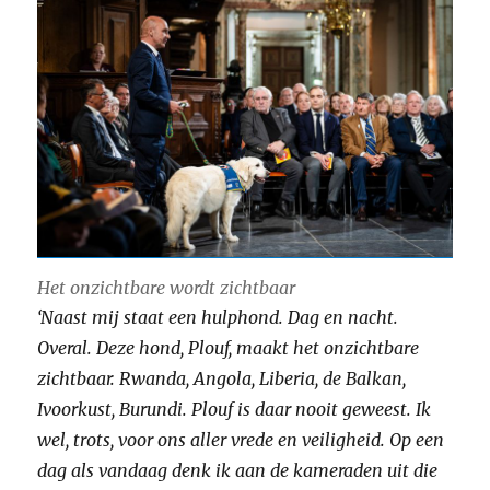
Het onzichtbare wordt zichtbaar
‘Naast mij staat een hulphond. Dag en nacht.
Overal. Deze hond, Plouf, maakt het onzichtbare
zichtbaar. Rwanda, Angola, Liberia, de Balkan,
Ivoorkust, Burundi. Plouf is daar nooit geweest. Ik
wel, trots, voor ons aller vrede en veiligheid. Op een
dag als vandaag denk ik aan de kameraden uit die