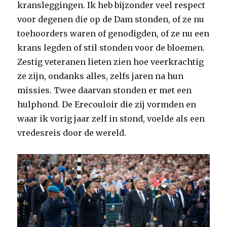
kransleggingen. Ik heb bijzonder veel respect
voor degenen die op de Dam stonden, of ze nu
toehoorders waren of genodigden, of ze nu een
krans legden of stil stonden voor de bloemen.
Zestig veteranen lieten zien hoe veerkrachtig
ze zijn, ondanks alles, zelfs jaren na hun
missies. Twee daarvan stonden er met een
hulphond. De Erecouloir die zij vormden en
waar ik vorig jaar zelf in stond, voelde als een
vredesreis door de wereld.