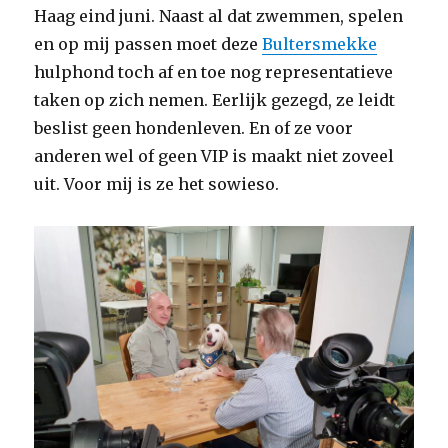
Haag eind juni. Naast al dat zwemmen, spelen
en op mij passen moet deze
Bultersmekke
hulphond toch af en toe nog representatieve
taken op zich nemen. Eerlijk gezegd, ze leidt
beslist geen hondenleven. En of ze voor
anderen wel of geen VIP is maakt niet zoveel
uit. Voor mij is ze het sowieso.