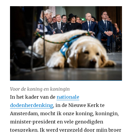
Voor de koning en koningin
In het kader van de
nationale
dodenherdenking
, in de Nieuwe Kerk te
Amsterdam, mocht ik onze koning, koningin,
minister-president en vele genodigden
toespreken. Ik werd vergezeld door mijn broer