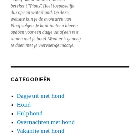
betekent “Plons”. Heel toepasselijk
dus op een waterhond. Op deze
website kun je de avonturen van
Plouf volgen. Je kunt meteen ideeën
opdoen voor een dagje uit of een reis
samen met je hond. Want er is genoeg
te doen met je viervoetige maatje.
CATEGORIEËN
Dagje uit met hond
Hond
Hulphond
Overnachten met hond
Vakantie met hond