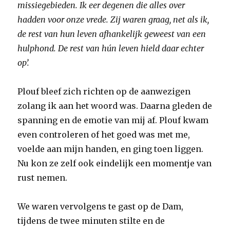
missiegebieden. Ik eer degenen die alles over
hadden voor onze vrede. Zij waren graag, net als ik,
de rest van hun leven afhankelijk geweest van een
hulphond. De rest van hún leven hield daar echter
op’.
Plouf bleef zich richten op de aanwezigen
zolang ik aan het woord was. Daarna gleden de
spanning en de emotie van mij af. Plouf kwam
even controleren of het goed was met me,
voelde aan mijn handen, en ging toen liggen.
Nu kon ze zelf ook eindelijk een momentje van
rust nemen.
We waren vervolgens te gast op de Dam,
tijdens de twee minuten stilte en de