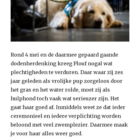
Rond 4 mei en de daarmee gepaard gaande
dodenherdenking kreeg Plouf nogal wat
plechtigheden te verduren. Daar waar zij zes
jaar geleden als vrolijke pup zorgeloos door
het gras en het water rolde, moet zij als
hulphond toch vaak wat serieuzer zijn. Het
gaat haar goed af. Inmiddels weet ze dat ieder
ceremonieel en iedere verplichting worden
beloond met veel zwemplezier. Daarmee maak
je voor haar alles weer goed.