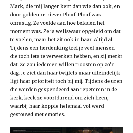
Mark, die mij langer kent dan wie dan ook, en
door golden retriever Plouf. Plouf was
onrustig. Ze voelde aan hoe beladen het
moment was. Ze is weliswaar opgeleid om dat
te voelen, maar het zit ook in haar. Altijd al.
Tijdens een herdenking tref je veel mensen
die toch iets te verwerken hebben, en zij merkt
dat. Ze zou iedereen willen troosten op zo’n
dag. Je ziet dan haar twijfels maar uiteindelijk
ligt haar prioriteit toch bij mij. Tijdens de uren
die werden gespendeerd aan repeteren in de
kerk, keek ze voortdurend om zich heen,
waarbij haar koppie helemaal vol werd
gestouwd met emoties.