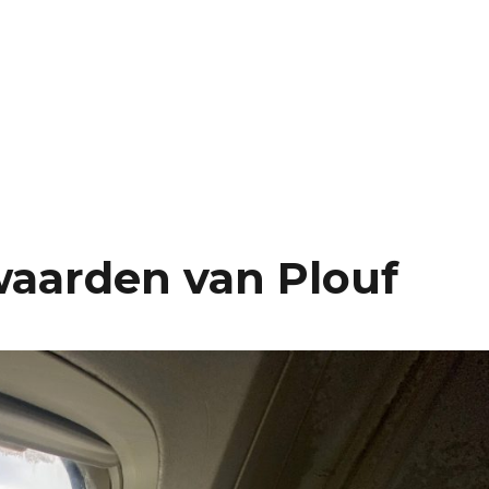
aarden van Plouf