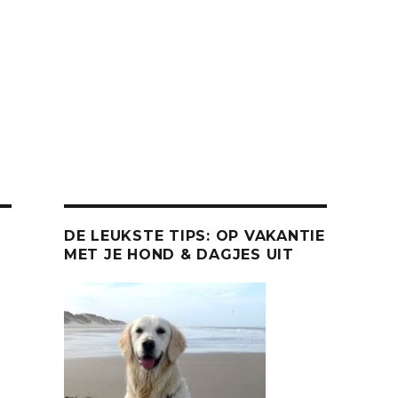
DE LEUKSTE TIPS: OP VAKANTIE
MET JE HOND & DAGJES UIT