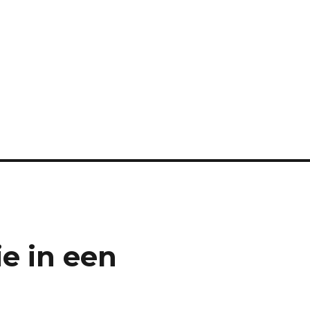
e in een