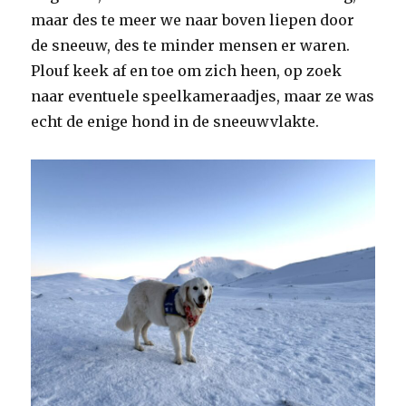
maar des te meer we naar boven liepen door
de sneeuw, des te minder mensen er waren.
Plouf keek af en toe om zich heen, op zoek
naar eventuele speelkameraadjes, maar ze was
echt de enige hond in de sneeuwvlakte.