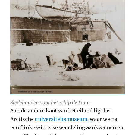
Sledehonden voor het schip de Fram
Aan de andere kant van het eiland ligt het
Arctische
universiteitsmuseum
, waar we na
een flinke winterse wandeling aankwamen en