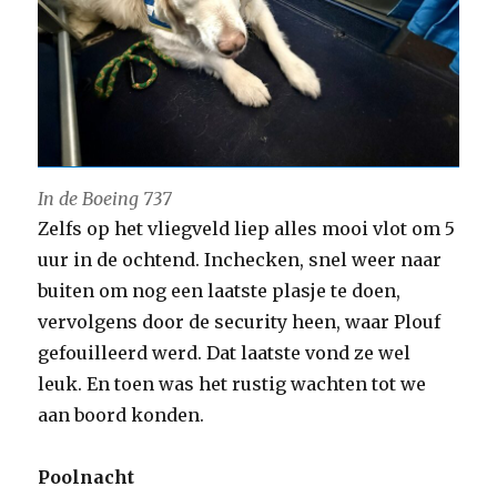
In de Boeing 737
Zelfs op het vliegveld liep alles mooi vlot om 5
uur in de ochtend. Inchecken, snel weer naar
buiten om nog een laatste plasje te doen,
vervolgens door de security heen, waar Plouf
gefouilleerd werd. Dat laatste vond ze wel
leuk. En toen was het rustig wachten tot we
aan boord konden.
Poolnacht