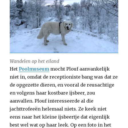
Wandelen op het eiland
Het
Poolmuseum
mocht Plouf aanvankelijk
niet in, omdat de receptioniste bang was dat ze
de opgezette dieren, en vooral de reusachtige
en volgens haar kostbare ijsbeer, zou
aanvallen. Plouf interesseerde al die
jachttrofeeën helemaal niets. Ze keek niet
eens naar het kleine ijsbeertje dat eigenlijk
best wel wat op haar leek. Op een foto in het