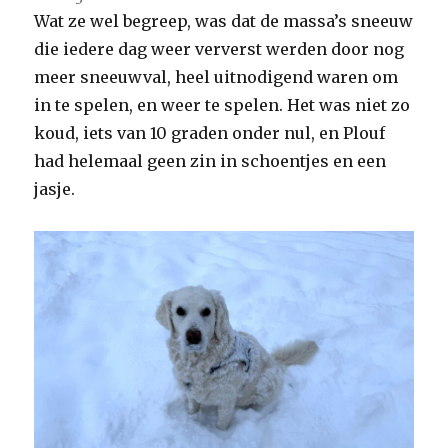
Wat ze wel begreep, was dat de massa’s sneeuw
die iedere dag weer ververst werden door nog
meer sneeuwval, heel uitnodigend waren om
in te spelen, en weer te spelen. Het was niet zo
koud, iets van 10 graden onder nul, en Plouf
had helemaal geen zin in schoentjes en een
jasje.