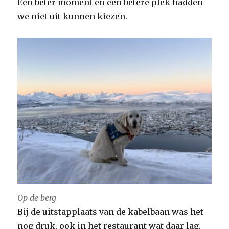
Een beter moment en een betere plek hadden
we niet uit kunnen kiezen.
Op de berg
Bij de uitstapplaats van de kabelbaan was het
nog druk, ook in het restaurant wat daar lag,