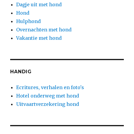
Dagje uit met hond
Hond
Hulphond
Overnachten met hond
Vakantie met hond
HANDIG
Ecritures, verhalen en foto's
Hotel onderweg met hond
Uitvaartverzekering hond