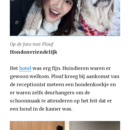
Op de foto met Plouf
Hondonvriendelijk
Het
hotel
was erg fijn. Huisdieren waren er
gewoon welkom. Plouf kreeg bij aankomst van
de receptionist meteen een hondenkoekje en
er waren zelfs deurhangers om de
schoonmaak te attenderen op het feit dat er
een hond in de kamer was.