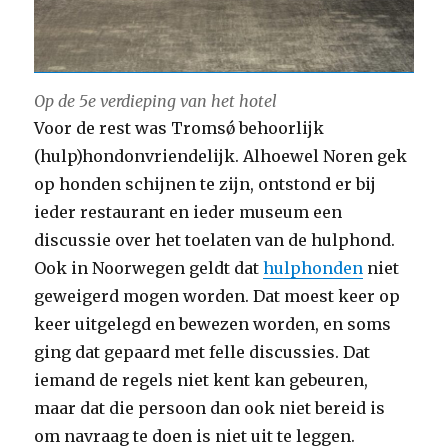
Op de 5e verdieping van het hotel
Voor de rest was Tromsǿ behoorlijk
(hulp)hondonvriendelijk. Alhoewel Noren gek
op honden schijnen te zijn, ontstond er bij
ieder restaurant en ieder museum een
discussie over het toelaten van de hulphond.
Ook in Noorwegen geldt dat
hulphonden
niet
geweigerd mogen worden. Dat moest keer op
keer uitgelegd en bewezen worden, en soms
ging dat gepaard met felle discussies. Dat
iemand de regels niet kent kan gebeuren,
maar dat die persoon dan ook niet bereid is
om navraag te doen is niet uit te leggen.