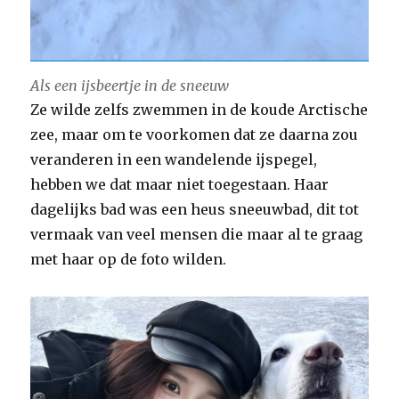
Als een ijsbeertje in de sneeuw
Ze wilde zelfs zwemmen in de koude Arctische
zee, maar om te voorkomen dat ze daarna zou
veranderen in een wandelende ijspegel,
hebben we dat maar niet toegestaan. Haar
dagelijks bad was een heus sneeuwbad, dit tot
vermaak van veel mensen die maar al te graag
met haar op de foto wilden.