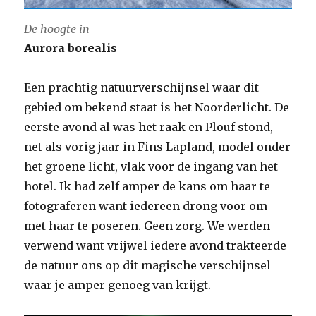
De hoogte in
Aurora borealis
Een prachtig natuurverschijnsel waar dit
gebied om bekend staat is het Noorderlicht. De
eerste avond al was het raak en Plouf stond,
net als vorig jaar in Fins Lapland, model onder
het groene licht, vlak voor de ingang van het
hotel. Ik had zelf amper de kans om haar te
fotograferen want iedereen drong voor om
met haar te poseren. Geen zorg. We werden
verwend want vrijwel iedere avond trakteerde
de natuur ons op dit magische verschijnsel
waar je amper genoeg van krijgt.