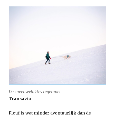
De sneeuwvlaktes tegemoet
Transavia
Plouf is wat minder avontuurlijk dan de