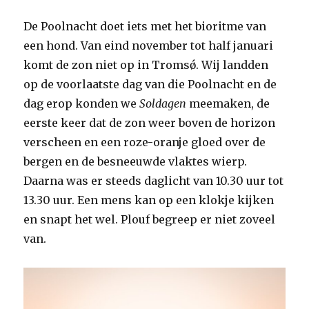
De Poolnacht doet iets met het bioritme van
een hond. Van eind november tot half januari
komt de zon niet op in Tromsǿ. Wij landden
op de voorlaatste dag van die Poolnacht en de
dag erop konden we
Soldagen
meemaken, de
eerste keer dat de zon weer boven de horizon
verscheen en een roze-oranje gloed over de
bergen en de besneeuwde vlaktes wierp.
Daarna was er steeds daglicht van 10.30 uur tot
13.30 uur. Een mens kan op een klokje kijken
en snapt het wel. Plouf begreep er niet zoveel
van.