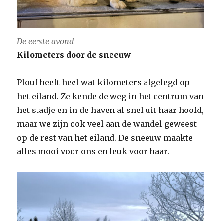
De eerste avond
Kilometers door de sneeuw
Plouf heeft heel wat kilometers afgelegd op
het eiland. Ze kende de weg in het centrum van
het stadje en in de haven al snel uit haar hoofd,
maar we zijn ook veel aan de wandel geweest
op de rest van het eiland. De sneeuw maakte
alles mooi voor ons en leuk voor haar.