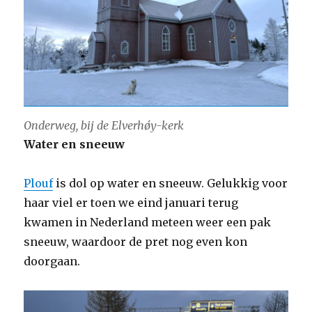
Onderweg, bij de Elverhǿy-kerk
Water en sneeuw
Plouf
is dol op water en sneeuw. Gelukkig voor
haar viel er toen we eind januari terug
kwamen in Nederland meteen weer een pak
sneeuw, waardoor de pret nog even kon
doorgaan.