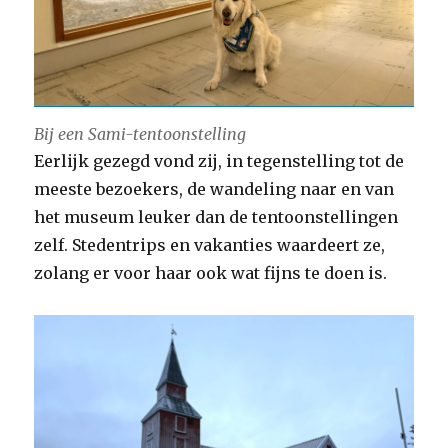
Bij een Sami-tentoonstelling
Eerlijk gezegd vond zij, in tegenstelling tot de
meeste bezoekers, de wandeling naar en van
het museum leuker dan de tentoonstellingen
zelf. Stedentrips en vakanties waardeert ze,
zolang er voor haar ook wat fijns te doen is.