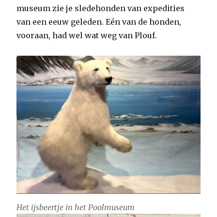
museum zie je sledehonden van expedities
van een eeuw geleden. Eén van de honden,
vooraan, had wel wat weg van Plouf.
Het ijsbeertje in het Poolmuseum