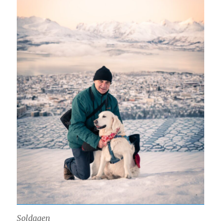
Soldagen