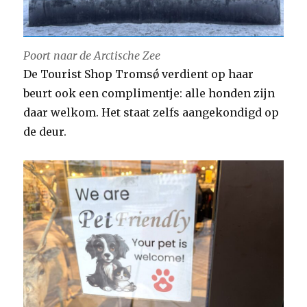
Poort naar de Arctische Zee
De Tourist Shop Tromsǿ verdient op haar
beurt ook een complimentje: alle honden zijn
daar welkom. Het staat zelfs aangekondigd op
de deur.