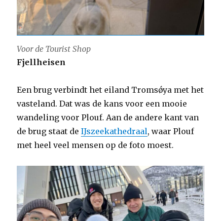
Voor de Tourist Shop
Fjellheisen
Een brug verbindt het eiland Tromsǿya met het
vasteland. Dat was de kans voor een mooie
wandeling voor Plouf. Aan de andere kant van
de brug staat de
IJszeekathedraal
, waar Plouf
met heel veel mensen op de foto moest.