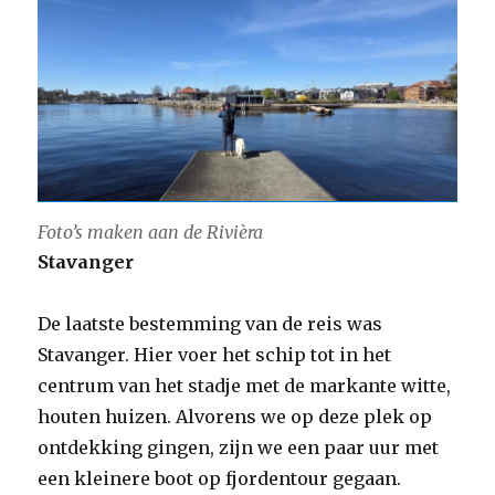
Foto’s maken aan de Rivièra
Stavanger
De laatste bestemming van de reis was
Stavanger. Hier voer het schip tot in het
centrum van het stadje met de markante witte,
houten huizen. Alvorens we op deze plek op
ontdekking gingen, zijn we een paar uur met
een kleinere boot op fjordentour gegaan.