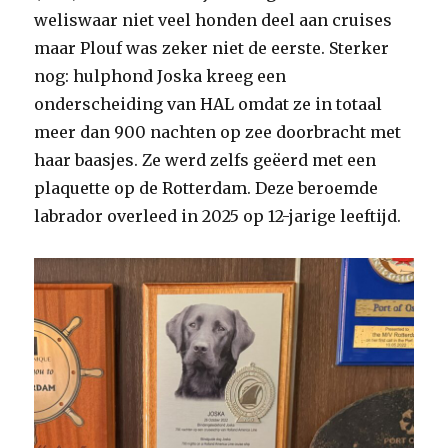
weliswaar niet veel honden deel aan cruises
maar Plouf was zeker niet de eerste. Sterker
nog: hulphond Joska kreeg een
onderscheiding van HAL omdat ze in totaal
meer dan 900 nachten op zee doorbracht met
haar baasjes. Ze werd zelfs geëerd met een
plaquette op de Rotterdam. Deze beroemde
labrador overleed in 2025 op 12-jarige leeftijd.