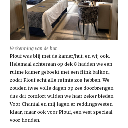
Verkenning van de hut
Plouf was blij met de kamer/hut, en wij ook.
Helemaal achteraan op dek 8 hadden we een
ruime kamer geboekt met een flink balkon,
zodat Plouf echt alle ruimte zou hebben. We
zouden twee volle dagen op zee doorbrengen
dus dat comfort wilden we haar zeker bieden.
Voor Chantal en mij lagen er reddingsvesten
klaar, maar ook voor Plouf, een vest speciaal
voor honden.