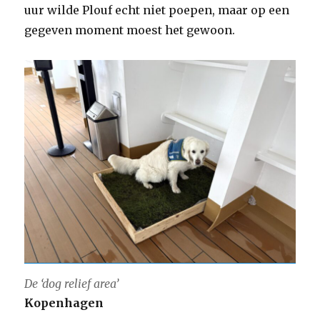
uur wilde Plouf echt niet poepen, maar op een
gegeven moment moest het gewoon.
De ‘dog relief area’
Kopenhagen