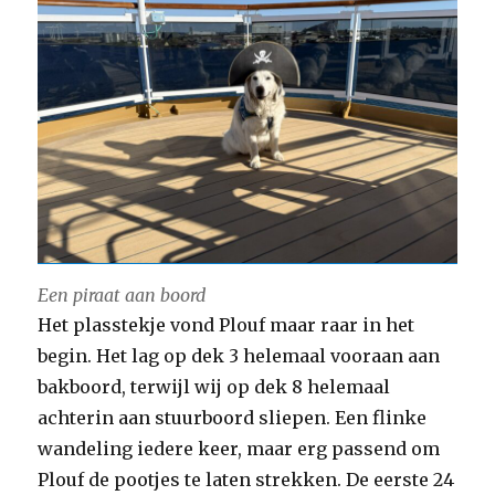
Een piraat aan boord
Het plasstekje vond Plouf maar raar in het
begin. Het lag op dek 3 helemaal vooraan aan
bakboord, terwijl wij op dek 8 helemaal
achterin aan stuurboord sliepen. Een flinke
wandeling iedere keer, maar erg passend om
Plouf de pootjes te laten strekken. De eerste 24