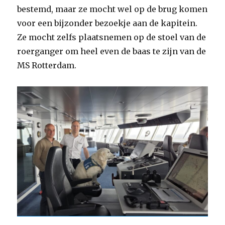
bestemd, maar ze mocht wel op de brug komen
voor een bijzonder bezoekje aan de kapitein.
Ze mocht zelfs plaatsnemen op de stoel van de
roerganger om heel even de baas te zijn van de
MS Rotterdam.