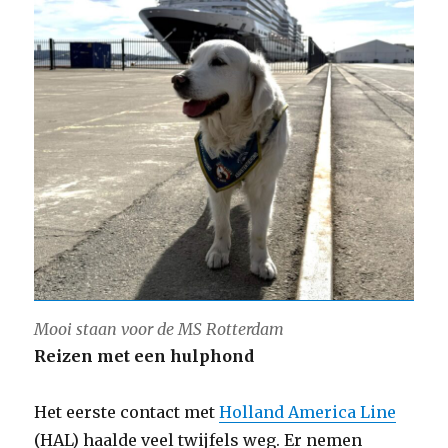
Mooi staan voor de MS Rotterdam
Reizen met een hulphond
Het eerste contact met
Holland America Line
(HAL) haalde veel twijfels weg. Er nemen