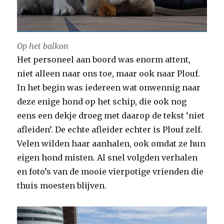
Op het balkon
Het personeel aan boord was enorm attent,
niet alleen naar ons toe, maar ook naar Plouf.
In het begin was iedereen wat onwennig naar
deze enige hond op het schip, die ook nog
eens een dekje droeg met daarop de tekst ‘niet
afleiden’. De echte afleider echter is Plouf zelf.
Velen wilden haar aanhalen, ook omdat ze hun
eigen hond misten. Al snel volgden verhalen
en foto’s van de mooie vierpotige vrienden die
thuis moesten blijven.