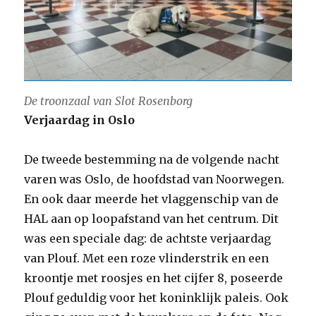
De troonzaal van Slot Rosenborg
Verjaardag in Oslo
De tweede bestemming na de volgende nacht
varen was Oslo, de hoofdstad van Noorwegen.
En ook daar meerde het vlaggenschip van de
HAL aan op loopafstand van het centrum. Dit
was een speciale dag: de achtste verjaardag
van Plouf. Met een roze vlinderstrik en een
kroontje met roosjes en het cijfer 8, poseerde
Plouf geduldig voor het koninklijk paleis. Ook