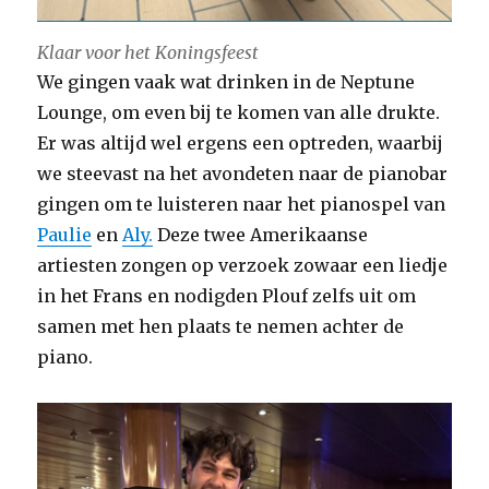
Klaar voor het Koningsfeest
We gingen vaak wat drinken in de Neptune
Lounge, om even bij te komen van alle drukte.
Er was altijd wel ergens een optreden, waarbij
we steevast na het avondeten naar de pianobar
gingen om te luisteren naar het pianospel van
Paulie
en
Aly.
Deze twee Amerikaanse
artiesten zongen op verzoek zowaar een liedje
in het Frans en nodigden Plouf zelfs uit om
samen met hen plaats te nemen achter de
piano.