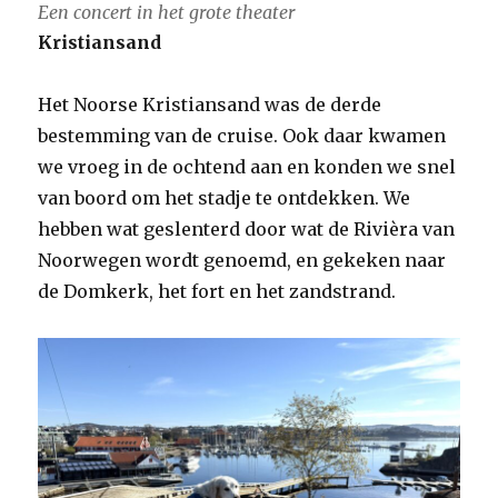
Een concert in het grote theater
Kristiansand
Het Noorse Kristiansand was de derde
bestemming van de cruise. Ook daar kwamen
we vroeg in de ochtend aan en konden we snel
van boord om het stadje te ontdekken. We
hebben wat geslenterd door wat de Rivièra van
Noorwegen wordt genoemd, en gekeken naar
de Domkerk, het fort en het zandstrand.