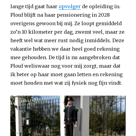
lange tijd gaat haar
opvolger
de opleiding in.
Plouf blijft na haar pensionering in 2028
overigens gewoon bij mij. Ze loopt gemiddeld
zo’n 10 kilometer per dag, zwemt veel, maar ze
heeft wel wat meer rust nodig inmiddels. Deze
vakantie hebben we daar heel goed rekening
mee gehouden. De tijd is nu aangebroken dat
Plouf weliswaar nog voor mij zorgt, maar dat
ik beter op haar moet gaan letten en rekening
moet houden met wat zij fysiek nog fijn vindt.