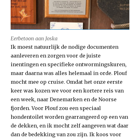
Eerbetoon aan Joska
Ik moest natuurlijk de nodige documenten
aanleveren en zorgen voor de juiste
inentingen en specifieke ontwormingskuren,
maar daarna was alles helemaal in orde. Plouf
mocht mee op cruise. Omdat het onze eerste
keer was kozen we voor een kortere reis van
een week, naar Denemarken en de Noorse
fjorden. Voor Plouf zou een speciaal
hondentoilet worden gearrangeerd op een van
de dekken, en ik mocht zelf aangeven wat daar
dan de bedekking van zou zijn. Ik koos voor