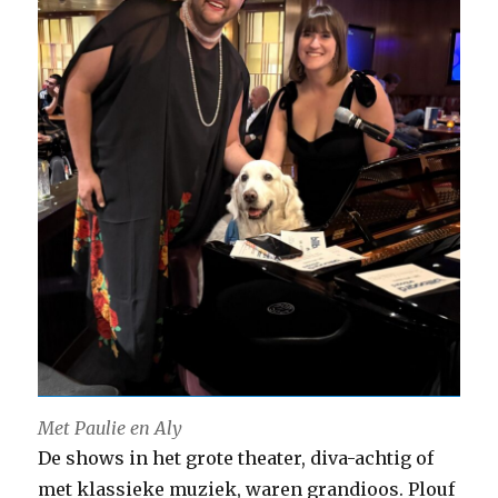
Met Paulie en Aly
De shows in het grote theater, diva-achtig of
met klassieke muziek, waren grandioos. Plouf