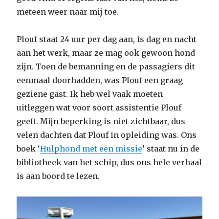
meteen weer naar mij toe.
Plouf staat 24 uur per dag aan, is dag en nacht
aan het werk, maar ze mag ook gewoon hond
zijn. Toen de bemanning en de passagiers dit
eenmaal doorhadden, was Plouf een graag
geziene gast. Ik heb wel vaak moeten
uitleggen wat voor soort assistentie Plouf
geeft. Mijn beperking is niet zichtbaar, dus
velen dachten dat Plouf in opleiding was. Ons
boek ‘
Hulphond met een missie
’ staat nu in de
bibliotheek van het schip, dus ons hele verhaal
is aan boord te lezen.