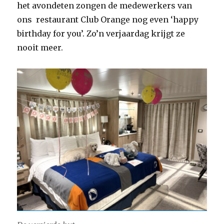
het avondeten zongen de medewerkers van
ons restaurant Club Orange nog even ‘happy
birthday for you’. Zo’n verjaardag krijgt ze
nooit meer.