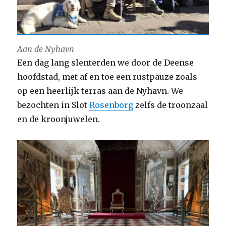
Aan de Nyhavn
Een dag lang slenterden we door de Deense
hoofdstad, met af en toe een rustpauze zoals
op een heerlijk terras aan de Nyhavn. We
bezochten in Slot
Rosenborg
zelfs de troonzaal
en de kroonjuwelen.