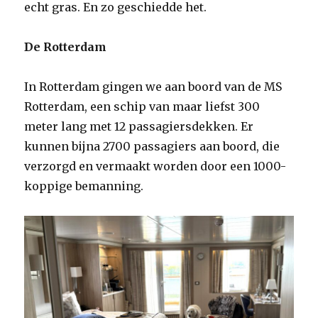
echt gras. En zo geschiedde het.
De Rotterdam
In Rotterdam gingen we aan boord van de MS
Rotterdam, een schip van maar liefst 300
meter lang met 12 passagiersdekken. Er
kunnen bijna 2700 passagiers aan boord, die
verzorgd en vermaakt worden door een 1000-
koppige bemanning.