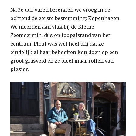
Na 36 uur varen bereikten we vroeg in de
ochtend de eerste bestemming: Kopenhagen.
We meerden aan vlak bij de Kleine
Zeemeermin, dus op loopafstand van het
centrum. Plouf was wel heel blij dat ze
eindelijk al haar behoeften kon doen op een
groot grasveld en ze bleef maar rollen van
plezier.