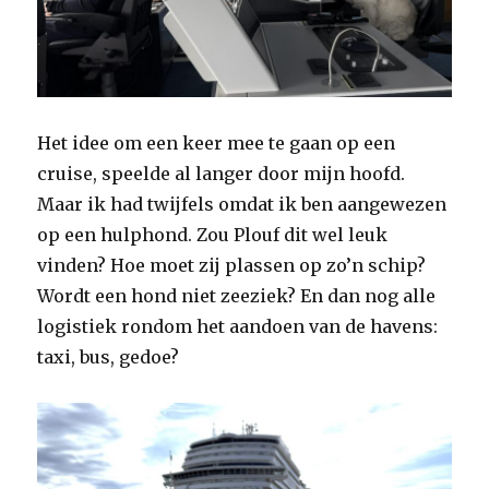
Het idee om een keer mee te gaan op een
cruise, speelde al langer door mijn hoofd.
Maar ik had twijfels omdat ik ben aangewezen
op een hulphond. Zou Plouf dit wel leuk
vinden? Hoe moet zij plassen op zo’n schip?
Wordt een hond niet zeeziek? En dan nog alle
logistiek rondom het aandoen van de havens:
taxi, bus, gedoe?