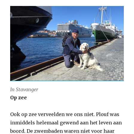
In Stavanger
Op zee
Ook op zee verveelden we ons niet. Plouf was
inmiddels helemaal gewend aan het leven aan
boord. De zwembaden waren niet voor haar