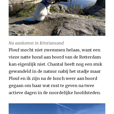
Na aankomst in Kristiansand
Plouf mocht niet zwemmen helaas, want een
vieze natte hond aan boord van de Rotterdam
kan eigenlijk niet. Chantal heeft nog een stuk
gewandeld in de natuur nabij het stadje maar
Plouf en ik zijn na de lunch weer aan boord
gegaan om haar wat rust te geven na twee
actieve dagen in de noordelijke hoofdsteden.