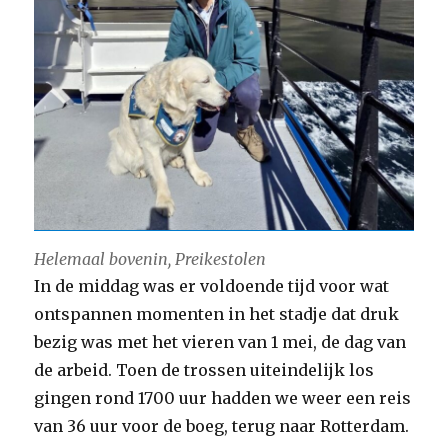
Helemaal bovenin, Preikestolen
In de middag was er voldoende tijd voor wat
ontspannen momenten in het stadje dat druk
bezig was met het vieren van 1 mei, de dag van
de arbeid. Toen de trossen uiteindelijk los
gingen rond 1700 uur hadden we weer een reis
van 36 uur voor de boeg, terug naar Rotterdam.