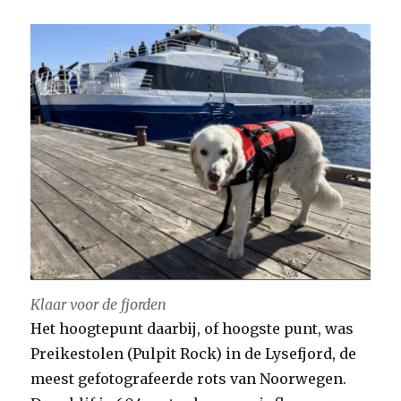
Klaar voor de fjorden
Het hoogtepunt daarbij, of hoogste punt, was
Preikestolen (Pulpit Rock) in de Lysefjord, de
meest gefotografeerde rots van Noorwegen.