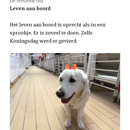
De versierde hut
Leven aan boord
Het leven aan boord is oprecht als in een
sprookje. Er is zoveel te doen. Zelfs
Koningsdag werd er gevierd.