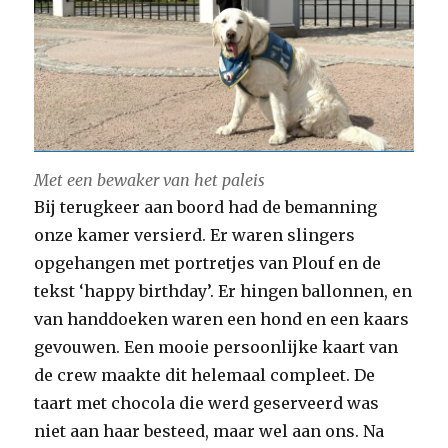
Met een bewaker van het paleis
Bij terugkeer aan boord had de bemanning
onze kamer versierd. Er waren slingers
opgehangen met portretjes van Plouf en de
tekst ‘happy birthday’. Er hingen ballonnen, en
van handdoeken waren een hond en een kaars
gevouwen. Een mooie persoonlijke kaart van
de crew maakte dit helemaal compleet. De
taart met chocola die werd geserveerd was
niet aan haar besteed, maar wel aan ons. Na