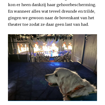
kon er heen dankzij haar gehoorbescherming.
En wanneer alles wat teveel dreunde en trilde,
gingen we gewoon naar de bovenkant van het
theater toe zodat ze daar geen last van had.